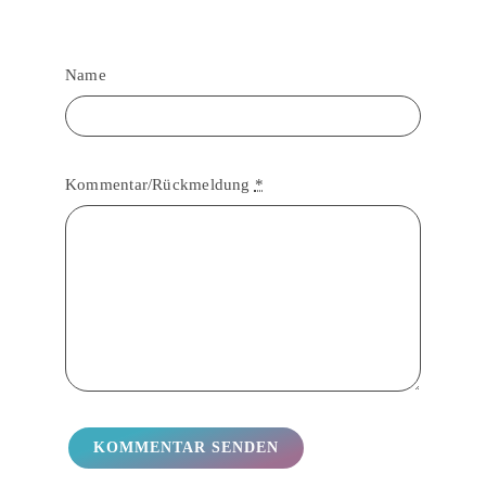
Name
Kommentar/Rückmeldung
*
KOMMENTAR SENDEN