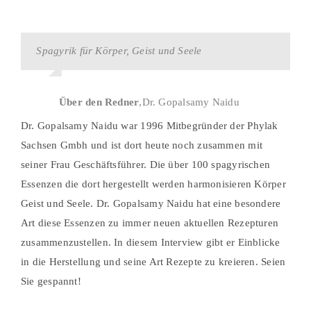
Spagyrik für Körper, Geist und Seele
Über den Redner
,
Dr. Gopalsamy Naidu
Dr. Gopalsamy Naidu war 1996 Mitbegründer der Phylak
Sachsen Gmbh und ist dort heute noch zusammen mit
seiner Frau Geschäftsführer. Die über 100 spagyrischen
Essenzen die dort hergestellt werden harmonisieren Körper
Geist und Seele. Dr. Gopalsamy Naidu hat eine besondere
Art diese Essenzen zu immer neuen aktuellen Rezepturen
zusammenzustellen. In diesem Interview gibt er Einblicke
in die Herstellung und seine Art Rezepte zu kreieren. Seien
Sie gespannt!