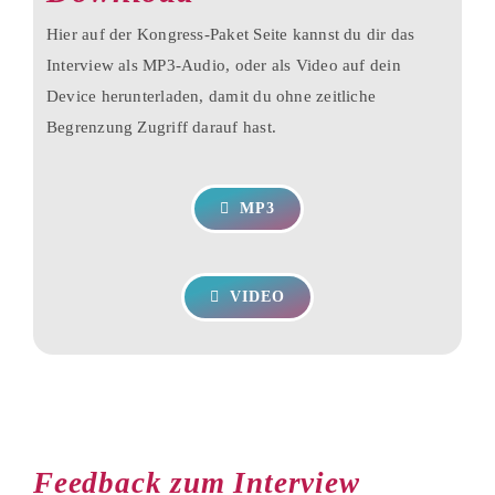
Hier auf der Kongress-Paket Seite kannst du dir das
Interview als MP3-Audio, oder als Video auf dein
Device herunterladen, damit du ohne zeitliche
Begrenzung Zugriff darauf hast.
MP3
VIDEO
Feedback zum Interview