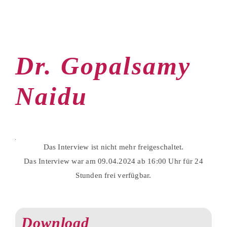
Zum
Inhalt
springen
Dr. Gopalsamy
Naidu
Das Interview ist nicht mehr freigeschaltet.
Das Interview war am 09.04.2024 ab 16:00 Uhr für 24
Stunden frei verfügbar.
Download