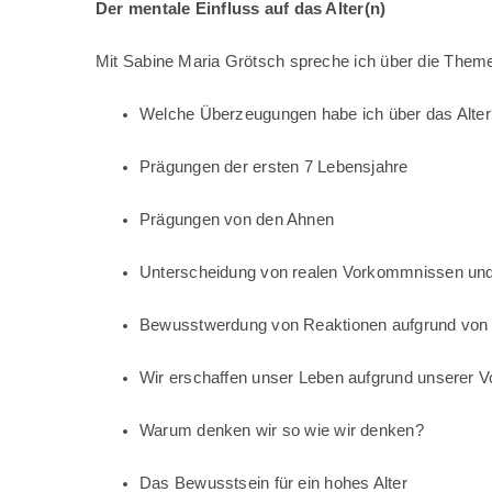
Der mentale Einfluss auf das Alter(n)
Mit Sabine Maria Grötsch spreche ich über die Them
Welche Überzeugungen habe ich über das Alter
Prägungen der ersten 7 Lebensjahre
Prägungen von den Ahnen
Unterscheidung von realen Vorkommnissen un
Bewusstwerdung von Reaktionen aufgrund von
Wir erschaffen unser Leben aufgrund unserer V
Warum denken wir so wie wir denken?
Das Bewusstsein für ein hohes Alter